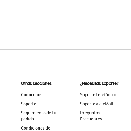
Otras secciones
¿Necesitas soporte?
Conócenos
Soporte telefónico
Soporte
Soporte vía eMail
Seguimiento de tu
Preguntas
pedido
Frecuentes
Condiciones de