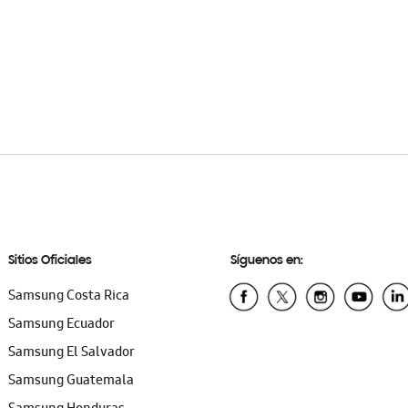
Sitios Oficiales
Síguenos en:
Samsung Costa Rica
Samsung Ecuador
Samsung El Salvador
Samsung Guatemala