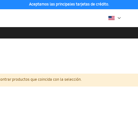
Aceptamos las principales tarjetas de crédito.
ntrar productos que coincida con la selección.