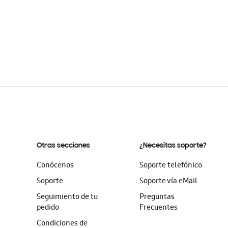
Otras secciones
¿Necesitas soporte?
Conócenos
Soporte telefónico
Soporte
Soporte vía eMail
Seguimiento de tu
Preguntas
pedido
Frecuentes
Condiciones de