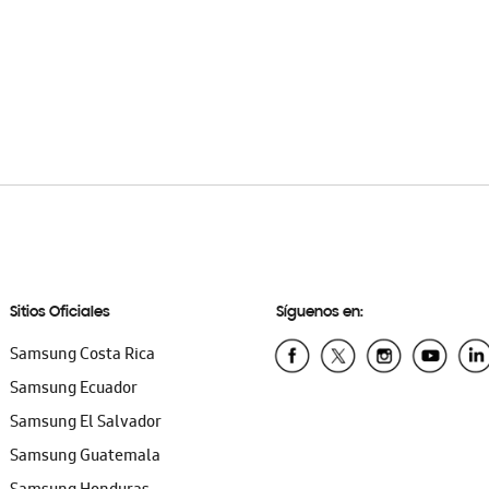
Sitios Oficiales
Síguenos en:
Samsung Costa Rica
Samsung Ecuador
Samsung El Salvador
Samsung Guatemala