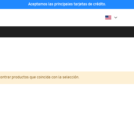
Aceptamos las principales tarjetas de crédito.
ntrar productos que coincida con la selección.