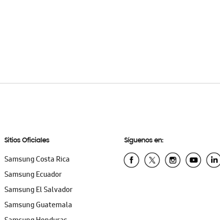
Sitios Oficiales
Síguenos en:
Samsung Costa Rica
Samsung Ecuador
Samsung El Salvador
Samsung Guatemala