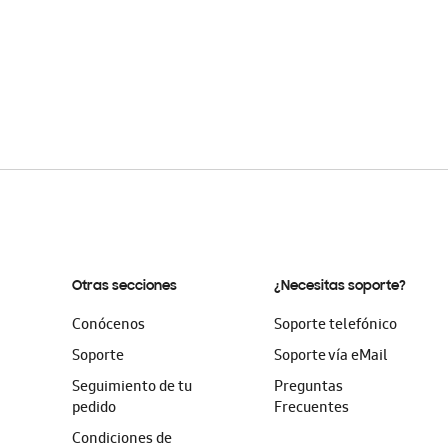
Otras secciones
¿Necesitas soporte?
Conócenos
Soporte telefónico
Soporte
Soporte vía eMail
Seguimiento de tu
Preguntas
pedido
Frecuentes
Condiciones de