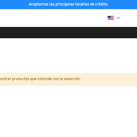
Aceptamos las principales tarjetas de crédito.
ntrar productos que coincida con la selección.