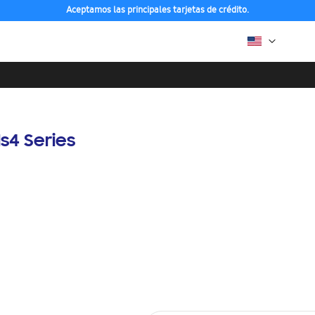
Aceptamos las principales tarjetas de crédito.
s4 Series