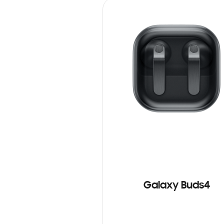
Galaxy Buds4