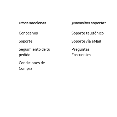
Otras secciones
¿Necesitas soporte?
Conócenos
Soporte telefónico
Soporte
Soporte vía eMail
Seguimiento de tu
Preguntas
pedido
Frecuentes
Condiciones de
Compra