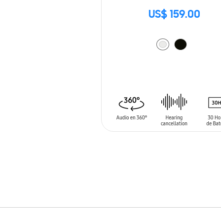
US$ 159.00
AÑADIR AL CARRITO