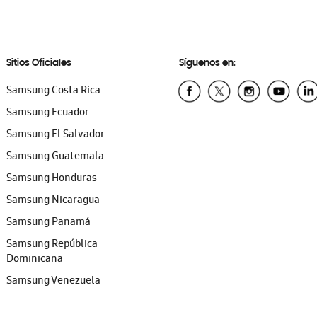
Sitios Oficiales
Síguenos en:
Samsung Costa Rica
Samsung Ecuador
Samsung El Salvador
Samsung Guatemala
Samsung Honduras
Samsung Nicaragua
Samsung Panamá
Samsung República
Dominicana
Samsung Venezuela