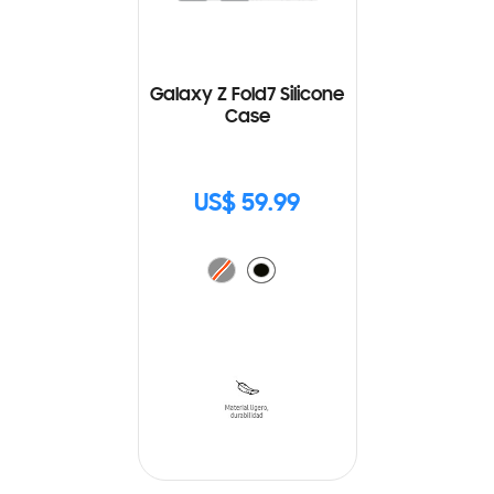
Galaxy Z Fold7 Silicone
Case
US$ 59.99