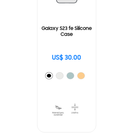
Galaxy S23 fe Silicone
Case
US$ 30.00