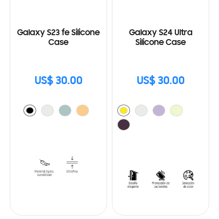
Galaxy S23 fe Silicone
Galaxy S24 Ultra
Case
Silicone Case
US$ 30.00
US$ 30.00