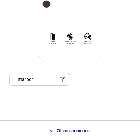
Filtrar por
Otras secciones