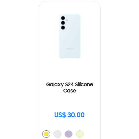
Galaxy S24 Silicone
Case
US$ 30.00