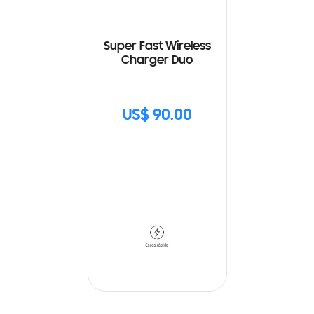
Super Fast Wireless
Charger Duo
US$ 90.00