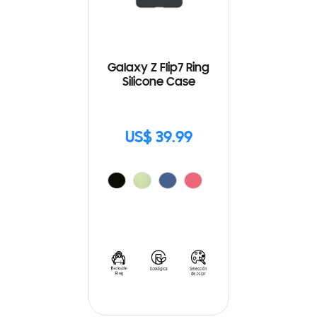
Galaxy Z Flip7 Ring
Silicone Case
US$ 39.99