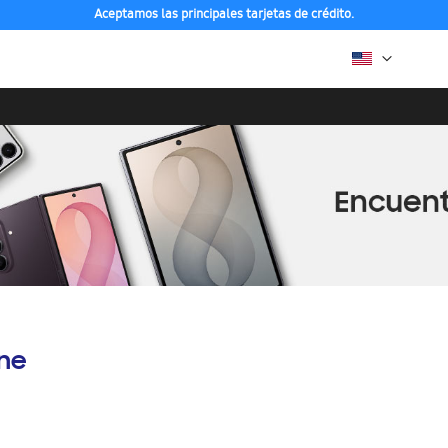
Aceptamos las principales tarjetas de crédito.
ine