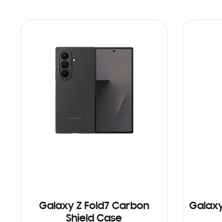
Galaxy Z Fold7 Carbon
Galaxy
Shield Case