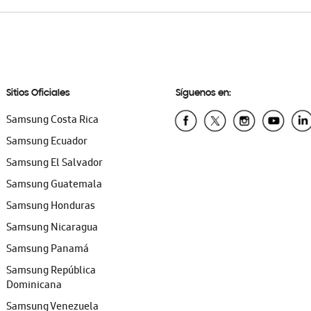
Sitios Oficiales
Síguenos en:
Samsung Costa Rica
Samsung Ecuador
Samsung El Salvador
Samsung Guatemala
Samsung Honduras
Samsung Nicaragua
Samsung Panamá
Samsung República
Dominicana
Samsung Venezuela