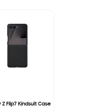
 Z Flip7 Kindsuit Case