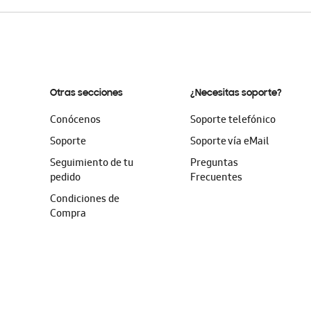
Otras secciones
¿Necesitas soporte?
Conócenos
Soporte telefónico
Soporte
Soporte vía eMail
Seguimiento de tu
Preguntas
pedido
Frecuentes
Condiciones de
Compra