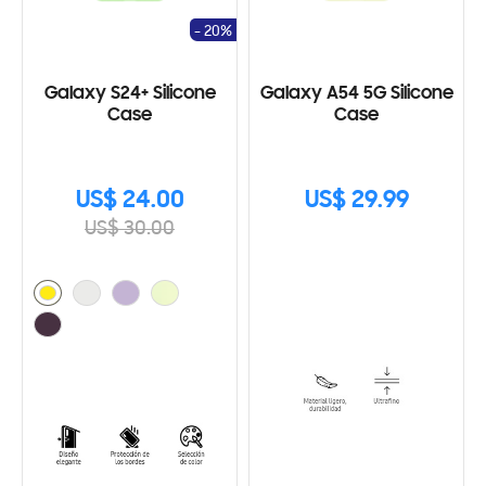
- 20%
Galaxy S24+ Silicone
Galaxy A54 5G Silicone
Case
Case
US$ 24.00
US$ 29.99
US$ 30.00