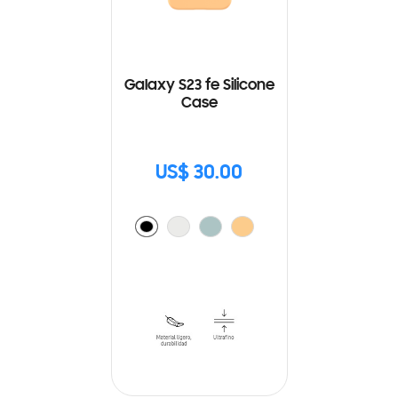
Galaxy S23 fe Silicone
Case
US$ 30.00