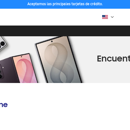
Aceptamos las principales tarjetas de crédito.
ine