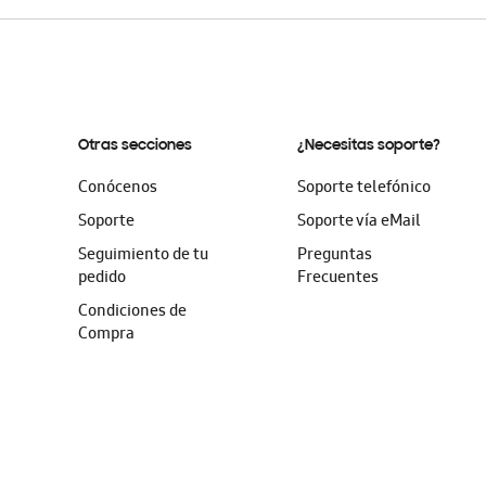
Otras secciones
¿Necesitas soporte?
Conócenos
Soporte telefónico
Soporte
Soporte vía eMail
Seguimiento de tu
Preguntas
pedido
Frecuentes
Condiciones de
Compra