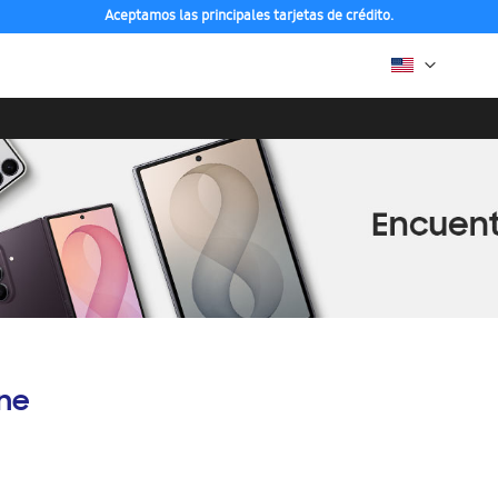
Aceptamos las principales tarjetas de crédito.
ine