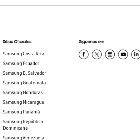
Sitios Oficiales
Síguenos en:
Samsung Costa Rica
Samsung Ecuador
Samsung El Salvador
Samsung Guatemala
Samsung Honduras
Samsung Nicaragua
Samsung Panamá
Samsung República
Dominicana
Samsung Venezuela