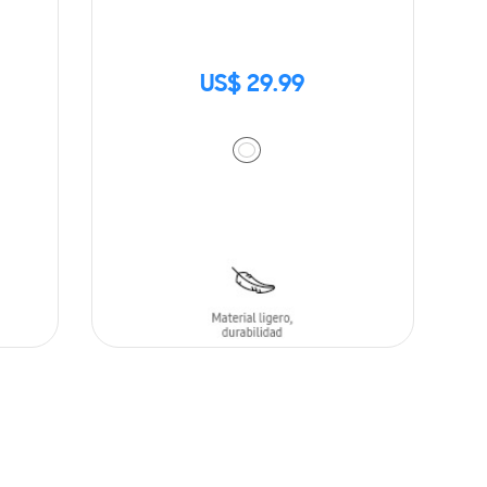
US$ 29.99
AÑADIR AL CARRITO