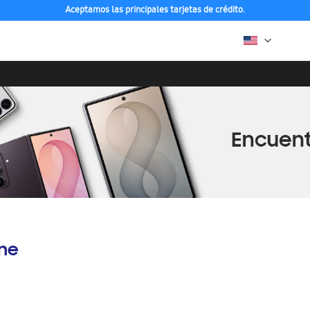
Aceptamos las principales tarjetas de crédito.
ine