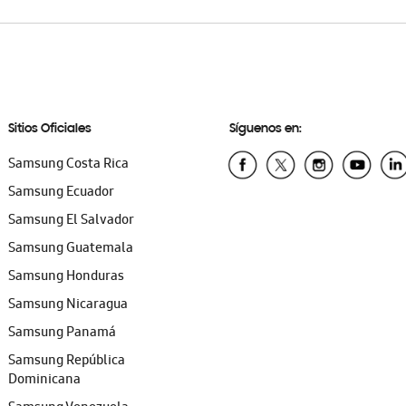
Sitios Oficiales
Síguenos en:
Samsung Costa Rica
Samsung Ecuador
Samsung El Salvador
Samsung Guatemala
Samsung Honduras
Samsung Nicaragua
Samsung Panamá
Samsung República
Dominicana