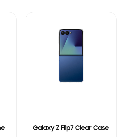
ne
Galaxy Z Flip7 Clear Case