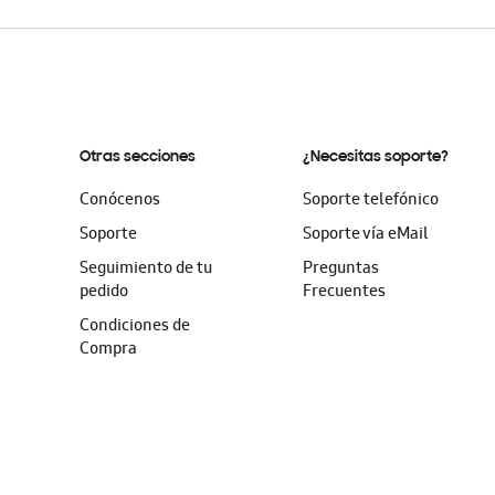
Otras secciones
¿Necesitas soporte?
Conócenos
Soporte telefónico
Soporte
Soporte vía eMail
Seguimiento de tu
Preguntas
pedido
Frecuentes
Condiciones de
Compra