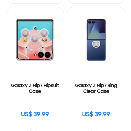
Galaxy Z Flip7 Flipsuit
Galaxy Z Flip7 Ring
Case
Clear Case
US$ 39.99
US$ 39.99