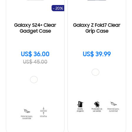
- 20%
Galaxy S24+ Clear
Galaxy Z Fold7 Clear
Gadget Case
Grip Case
US$ 36.00
US$ 39.99
US$ 45.00