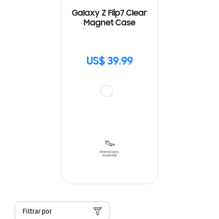
Galaxy Z Flip7 Clear
Magnet Case
US$ 39.99
Filtrar por