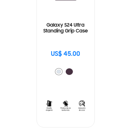
Galaxy S24 Ultra
Standing Grip Case
US$ 45.00