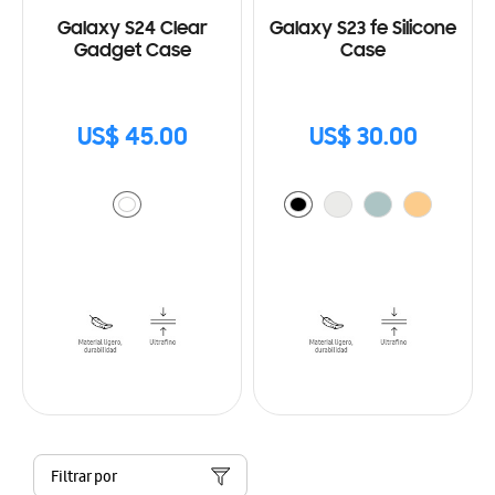
Galaxy S24 Clear
Galaxy S23 fe Silicone
Gadget Case
Case
US$ 45.00
US$ 30.00
Filtrar por