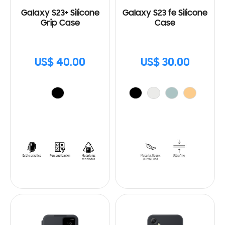
Galaxy S23+ Silicone
Galaxy S23 fe Silicone
Grip Case
Case
US$ 40.00
US$ 30.00