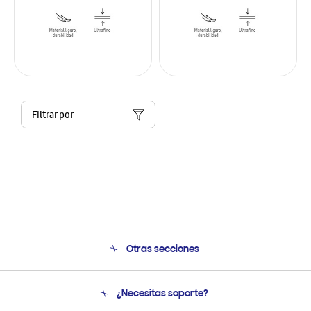
Filtrar por
Otras secciones
Conócenos
¿Necesitas soporte?
Soporte