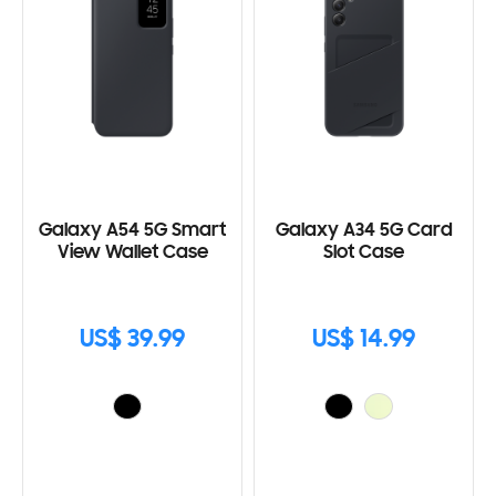
Galaxy A54 5G Smart
Galaxy A34 5G Card
View Wallet Case
Slot Case
US$ 39.99
US$ 14.99