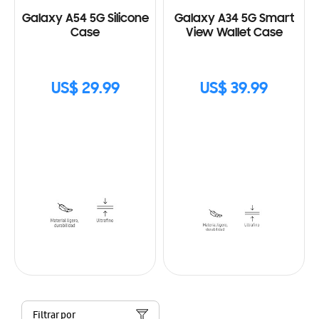
Galaxy A54 5G Silicone
Galaxy A34 5G Smart
Case
View Wallet Case
US$ 29.99
US$ 39.99
Filtrar por