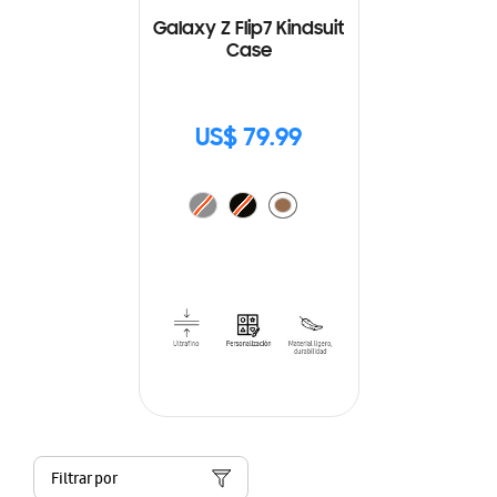
Galaxy Z Flip7 Kindsuit
Case
US$ 79.99
Filtrar por