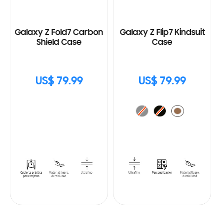
Galaxy Z Fold7 Carbon
Galaxy Z Flip7 Kindsuit
Shield Case
Case
US$ 79.99
US$ 79.99