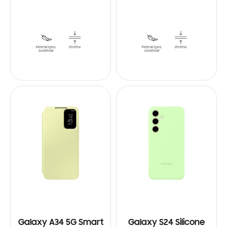
Galaxy A34 5G Smart
Galaxy S24 Silicone