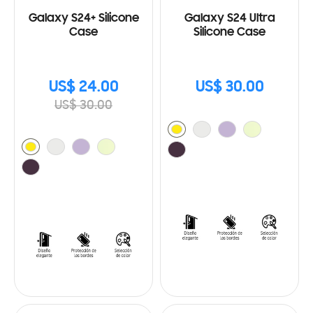
Galaxy S24+ Silicone
Galaxy S24 Ultra
Case
Silicone Case
US$ 24.00
US$ 30.00
US$ 30.00