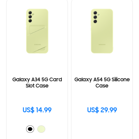
Galaxy A34 5G Card
Galaxy A54 5G Silicone
Slot Case
Case
US$ 14.99
US$ 29.99