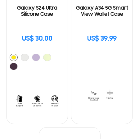
Galaxy S24 Ultra
Galaxy A34 5G Smart
Silicone Case
View Wallet Case
US$ 30.00
US$ 39.99