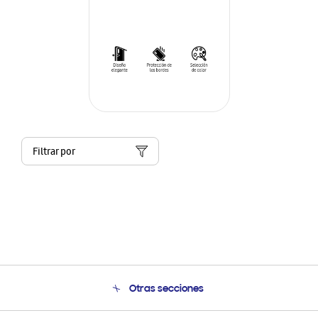
Filtrar por
Otras secciones