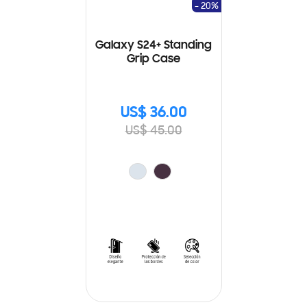
- 20%
Galaxy S24+ Standing
Grip Case
US$ 36.00
US$ 45.00