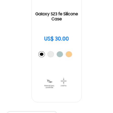
Galaxy S23 fe Silicone
Case
US$ 30.00