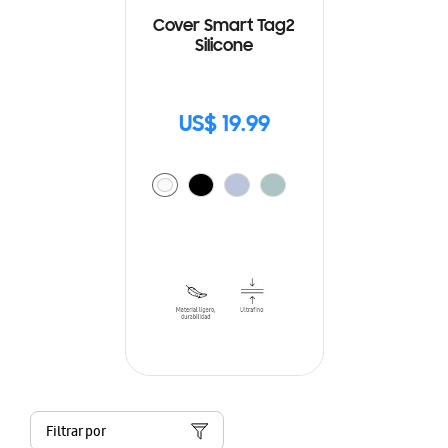
Cover Smart Tag2
Silicone
US$ 19.99
Filtrar por