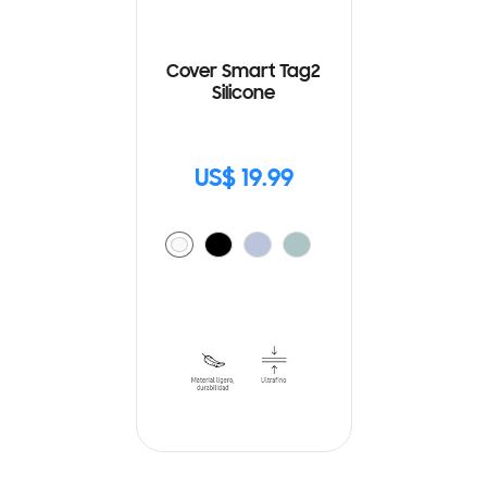
Cover Smart Tag2
Silicone
US$ 19.99