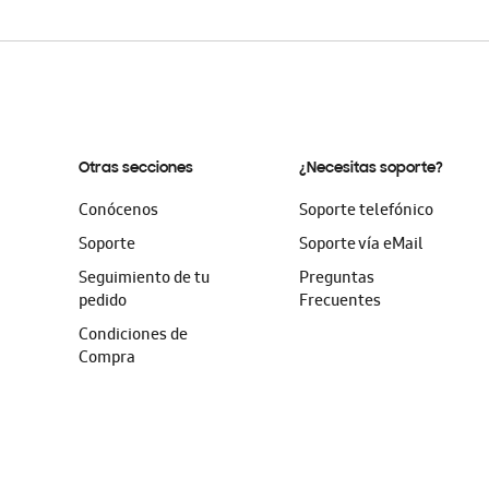
Otras secciones
¿Necesitas soporte?
Conócenos
Soporte telefónico
Soporte
Soporte vía eMail
Seguimiento de tu
Preguntas
pedido
Frecuentes
Condiciones de
Compra