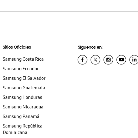
Sitios Oficiales
Síguenos en:
Samsung Costa Rica
Samsung Ecuador
Samsung El Salvador
Samsung Guatemala
Samsung Honduras
Samsung Nicaragua
Samsung Panamá
Samsung República
Dominicana