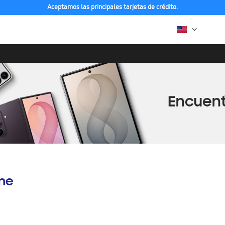
Aceptamos las principales tarjetas de crédito.
ine