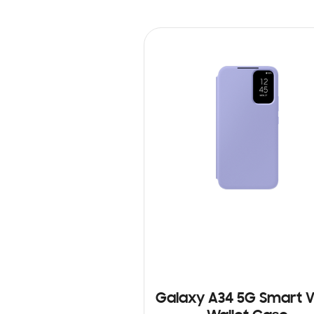
Galaxy A34 5G Smart 