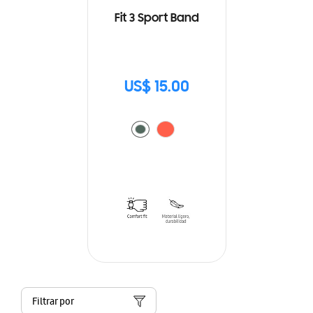
Fit 3 Sport Band
US$ 15.00
Filtrar por