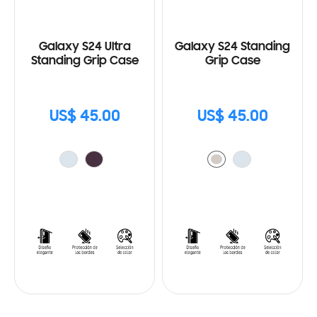
Galaxy S24 Ultra
Galaxy S24 Standing
Standing Grip Case
Grip Case
US$ 45.00
US$ 45.00