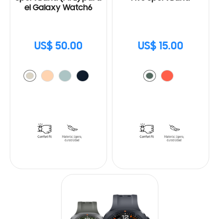
el Galaxy Watch6
US$ 50.00
US$ 15.00