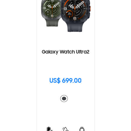
Galaxy Watch Ultra2
US$ 699.00