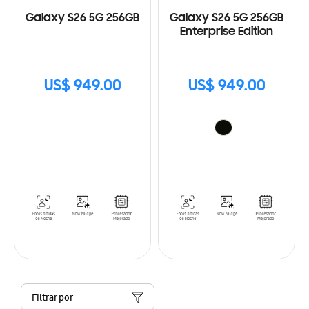
Galaxy S26 5G 256GB
Galaxy S26 5G 256GB
Enterprise Edition
US$ 949.00
US$ 949.00
Filtrar por