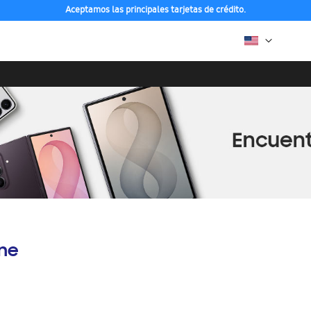
Aceptamos las principales tarjetas de crédito.
ine