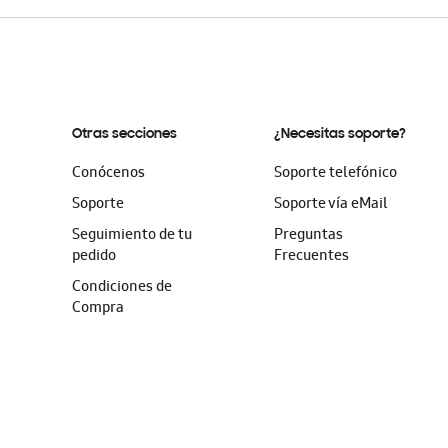
Otras secciones
¿Necesitas soporte?
Conócenos
Soporte telefónico
Soporte
Soporte vía eMail
Seguimiento de tu
Preguntas
pedido
Frecuentes
Condiciones de
Compra