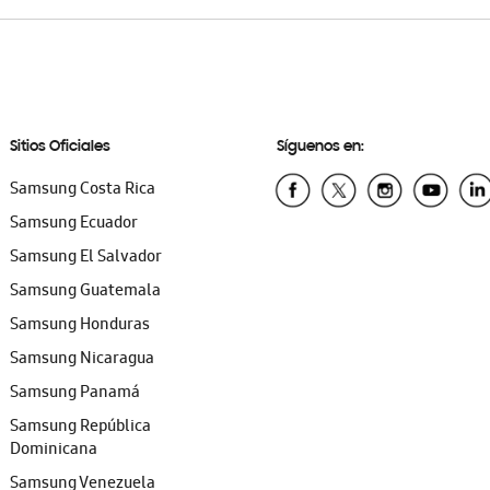
Sitios Oficiales
Síguenos en:
Samsung Costa Rica
Samsung Ecuador
Samsung El Salvador
Samsung Guatemala
Samsung Honduras
Samsung Nicaragua
Samsung Panamá
Samsung República
Dominicana
Samsung Venezuela