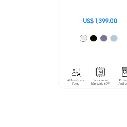
US$ 1,399.00
AÑADIR AL CARRITO