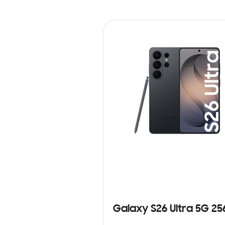
Galaxy S26 Ultra 5G 2