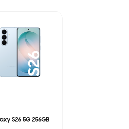
axy S26 5G 256GB