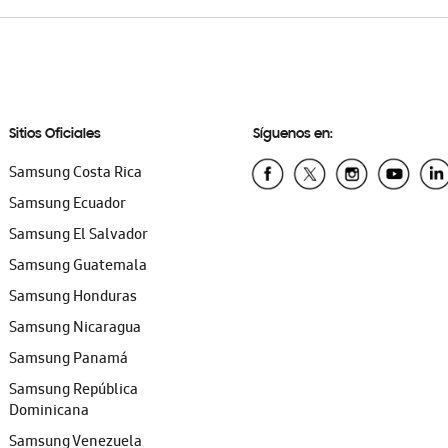
Sitios Oficiales
Síguenos en:
Samsung Costa Rica
Samsung Ecuador
Samsung El Salvador
Samsung Guatemala
Samsung Honduras
Samsung Nicaragua
Samsung Panamá
Samsung República
Dominicana
Samsung Venezuela