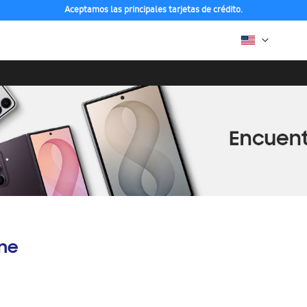
Aceptamos las principales tarjetas de crédito.
ine