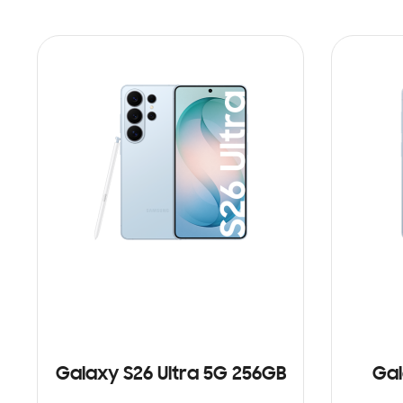
Galaxy S26 Ultra 5G 256GB
Gal