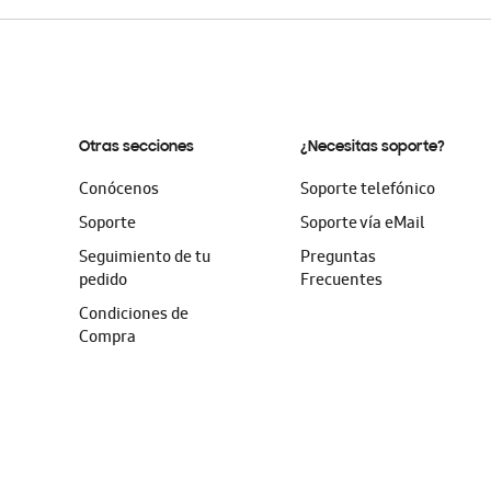
Otras secciones
¿Necesitas soporte?
Conócenos
Soporte telefónico
Soporte
Soporte vía eMail
Seguimiento de tu
Preguntas
pedido
Frecuentes
Condiciones de
Compra