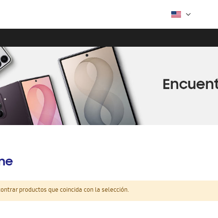
ine
ntrar productos que coincida con la selección.