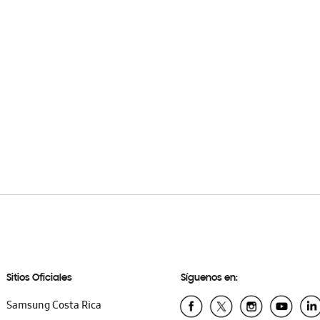
Sitios Oficiales
Síguenos en:
Samsung Costa Rica