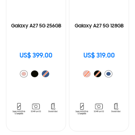
Galaxy A27 5G 256GB
Galaxy A27 5G 128GB
US$ 399.00
US$ 319.00