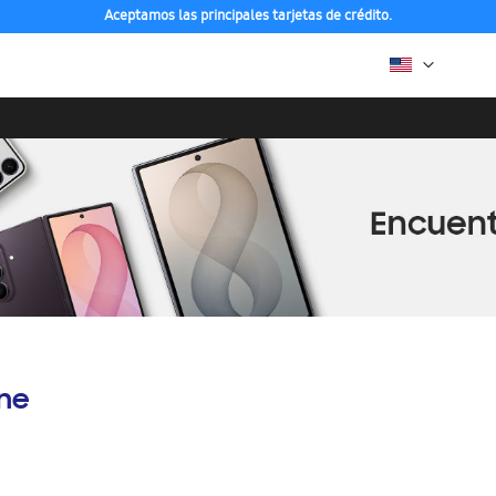
Aceptamos las principales tarjetas de crédito.
ine