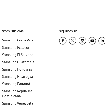
Sitios Oficiales
Síguenos en:
Samsung Costa Rica
Samsung Ecuador
Samsung El Salvador
Samsung Guatemala
Samsung Honduras
Samsung Nicaragua
Samsung Panamá
Samsung República
Dominicana
Samsung Venezuela