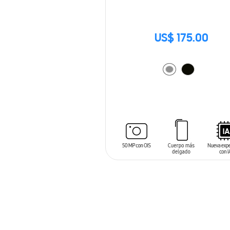
US$ 175.00
AÑADIR AL CARRITO