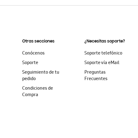
Otras secciones
¿Necesitas soporte?
Conócenos
Soporte telefónico
Soporte
Soporte vía eMail
Seguimiento de tu
Preguntas
pedido
Frecuentes
Condiciones de
Compra