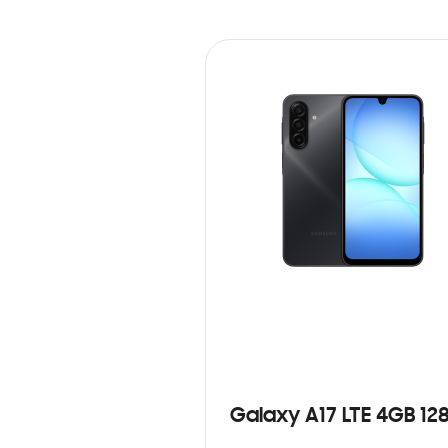
Galaxy A17 LTE 4GB 12