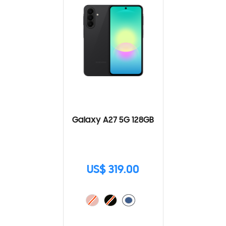
Galaxy A27 5G 128GB
US$ 319.00