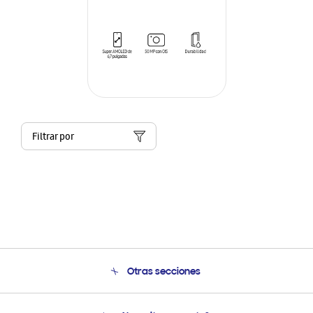
Filtrar por
Otras secciones
Conócenos