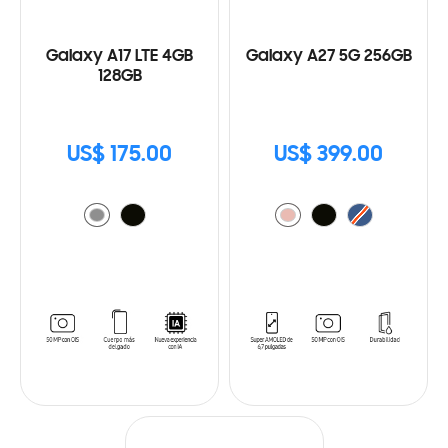
Galaxy A17 LTE 4GB
Galaxy A27 5G 256GB
128GB
US$ 175.00
US$ 399.00