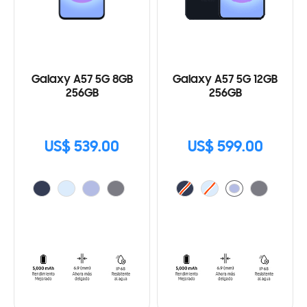
Galaxy A57 5G 8GB
Galaxy A57 5G 12GB
256GB
256GB
US$ 539.00
US$ 599.00