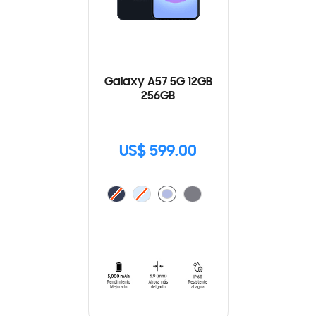
Galaxy A57 5G 12GB
256GB
US$ 599.00