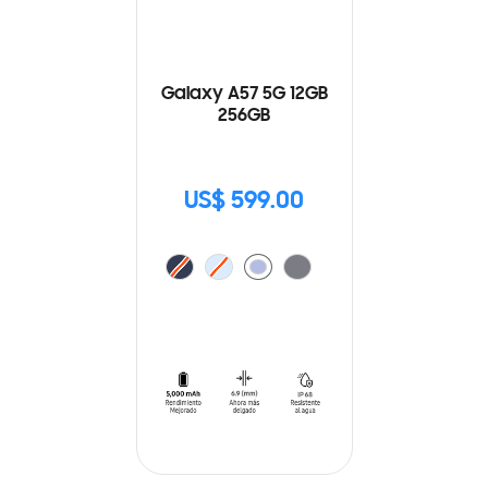
Galaxy A57 5G 12GB
256GB
US$ 599.00