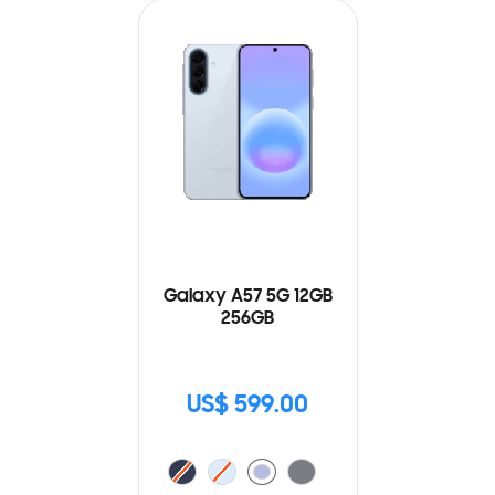
Galaxy A57 5G 12GB
256GB
US$ 599.00