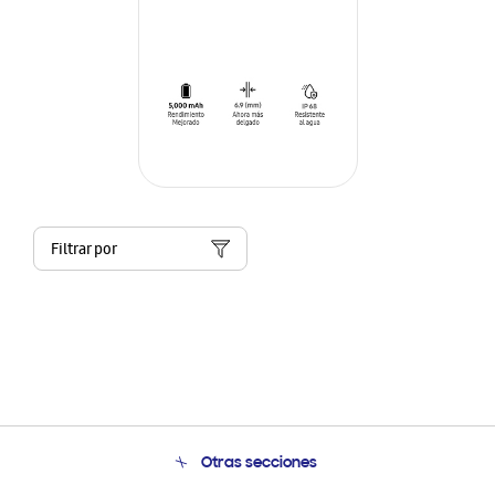
Filtrar por
Otras secciones