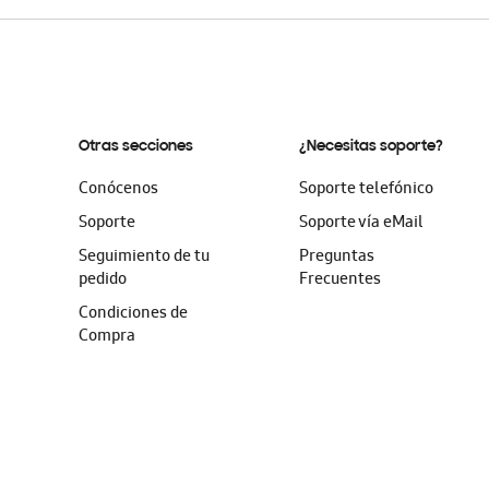
Otras secciones
¿Necesitas soporte?
Conócenos
Soporte telefónico
Soporte
Soporte vía eMail
Seguimiento de tu
Preguntas
pedido
Frecuentes
Condiciones de
Compra