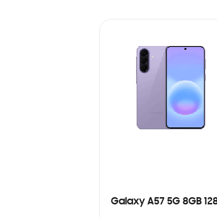
Galaxy A57 5G 8GB 12