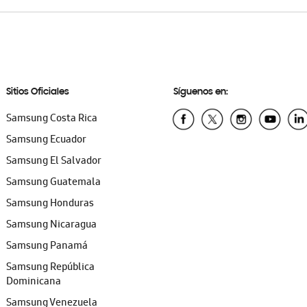
Sitios Oficiales
Síguenos en:
Samsung Costa Rica
Samsung Ecuador
Samsung El Salvador
Samsung Guatemala
Samsung Honduras
Samsung Nicaragua
Samsung Panamá
Samsung República
Dominicana
Samsung Venezuela