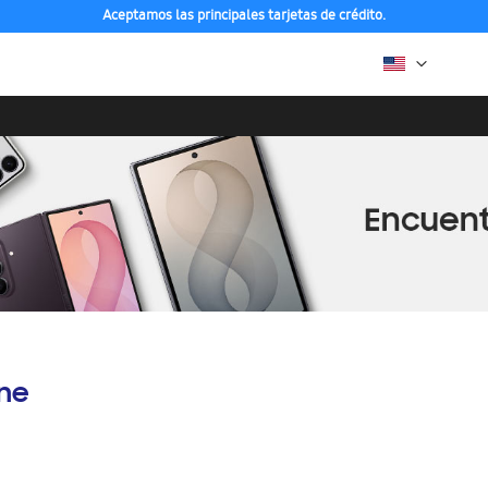
Aceptamos las principales tarjetas de crédito.
ine