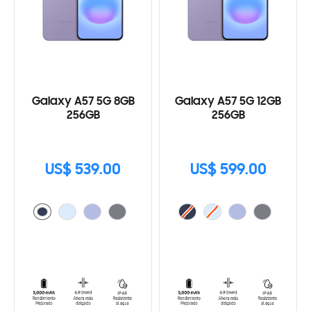
Galaxy A57 5G 8GB
Galaxy A57 5G 12GB
256GB
256GB
US$ 539.00
US$ 599.00