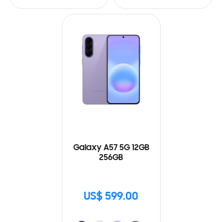
Galaxy A57 5G 12GB
256GB
US$ 599.00