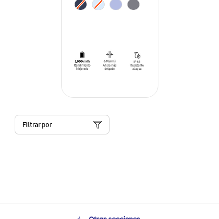
Filtrar por