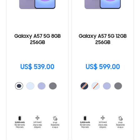
Galaxy A57 5G 8GB
Galaxy A57 5G 12GB
256GB
256GB
US$ 539.00
US$ 599.00