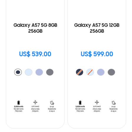
Galaxy A57 5G 8GB
Galaxy A57 5G 12GB
256GB
256GB
US$ 539.00
US$ 599.00