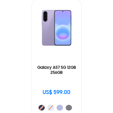
Galaxy A57 5G 12GB
256GB
US$ 599.00