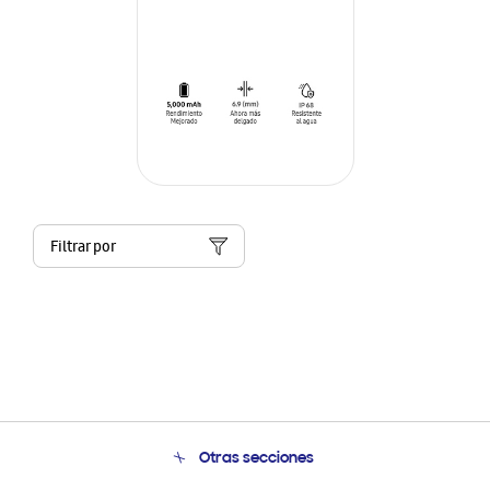
Filtrar por
Otras secciones