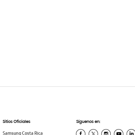
Sitios Oficiales
Síguenos en:
Samsung Costa Rica