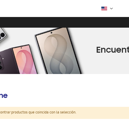
ine
ntrar productos que coincida con la selección.